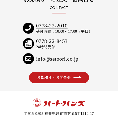
CONTACT
0778-22-2010
受付時間：10:00～17:00（平日）
0778-22-8453
FAX
24時間受付
info@setoori.co.jp
お見積り・お問合せ
〒915-0805
福井県越前市芝原5丁目12-17