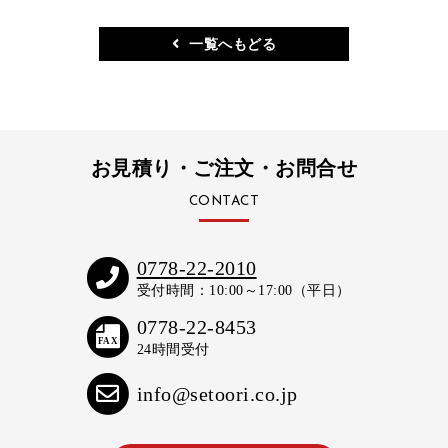
一覧へもどる
お見積り・ご注文・お問合せ
CONTACT
0778-22-2010
受付時間：10:00～17:00（平日）
0778-22-8453
FAX
24時間受付
info@setoori.co.jp