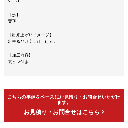
51×60
【形】
変形
【出来上がりイメージ】
出来るだけ安く仕上げたい
【加工内容】
裏ピン付き
こちらの事例をベースにお見積り・お問合せいただけ
ます。
お見積り・お問合せはこちら