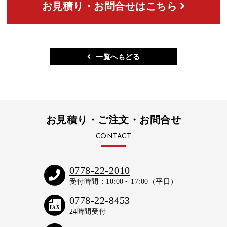
お見積り・お問合せはこちら
一覧へもどる
お見積り・ご注文・お問合せ
CONTACT
0778-22-2010
受付時間：10:00～17:00（平日）
0778-22-8453
FAX
24時間受付