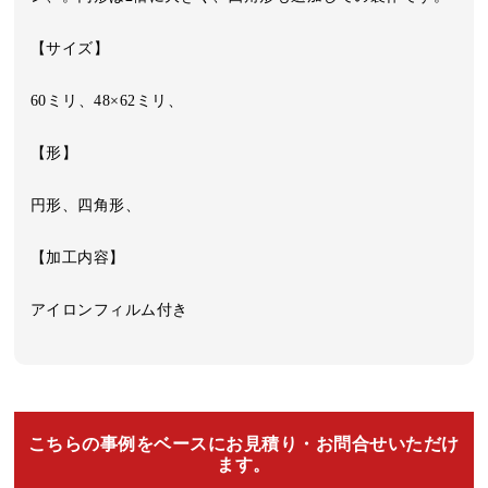
【サイズ】
60ミリ、48×62ミリ、
【形】
円形、四角形、
【加工内容】
アイロンフィルム付き
こちらの事例をベースにお見積り・お問合せいただけ
ます。