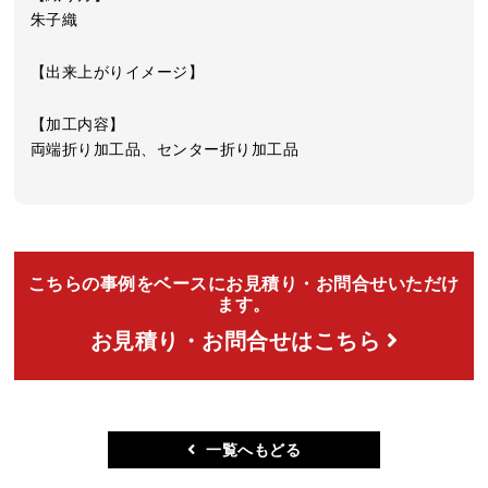
朱子織
【出来上がりイメージ】
【加工内容】
両端折り加工品、センター折り加工品
こちらの事例をベースにお見積り・お問合せいただけ
ます。
お見積り・お問合せはこちら
一覧へもどる