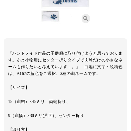
「ハンドメイド作品の子供服に取り付けようと思っておりま
す。あと小物用にセンター折りタイプで肉球だけの小さなネ
ームも作りたいと考えています…。」 白地に文字・絵柄色
は、A167の藍色をご選択、2種の織ネームです。
【サイズ】
15（織幅）×45ミリ、両端折り、
9（織幅）×30ミリ(片面)、センター折り
【織り方】