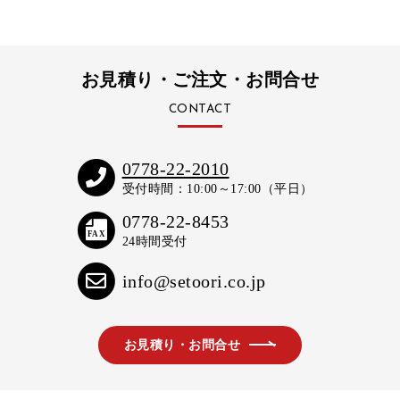
お見積り・ご注文・お問合せ
CONTACT
0778-22-2010
受付時間：10:00～17:00（平日）
0778-22-8453
FAX
24時間受付
info@setoori.co.jp
お見積り・お問合せ