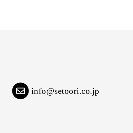
info@setoori.co.jp