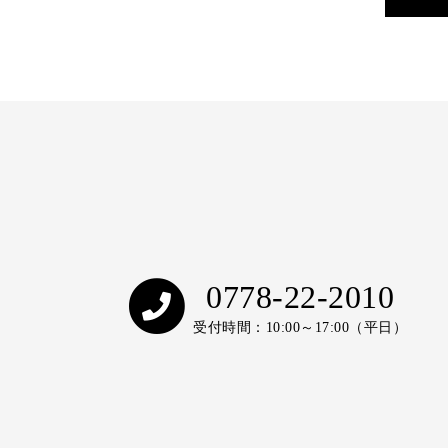
0778-22-2010
受付時間：10:00～17:00（平日）