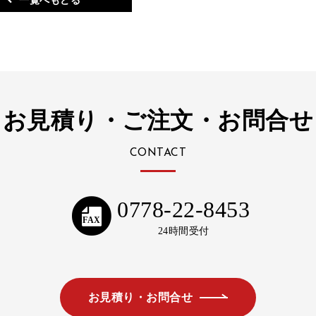
一覧へもどる
お見積り・ご注文・お問合せ
CONTACT
0778-22-8453
FAX
24時間受付
お見積り・お問合せ