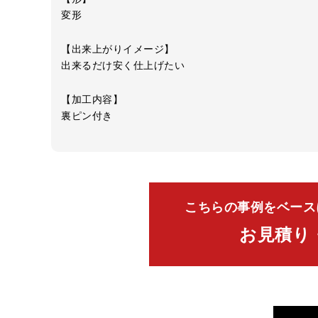
変形
【出来上がりイメージ】
出来るだけ安く仕上げたい
【加工内容】
裏ピン付き
こちらの事例をベース
お見積り