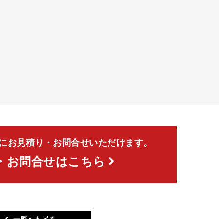
にお見積り・お問合せいただけます。
・お問合せはこちら