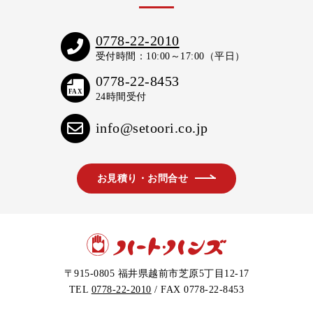
0778-22-2010
受付時間：10:00～17:00（平日）
0778-22-8453
FAX
24時間受付
info@setoori.co.jp
お見積り・お問合せ
〒915-0805
福井県越前市芝原5丁目12-17
TEL
0778-22-2010
/
FAX 0778-22-8453