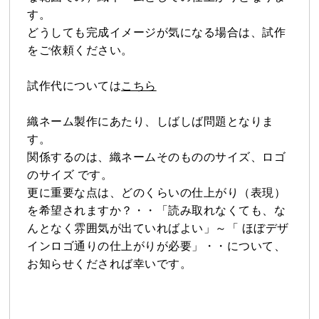
す。
どうしても完成イメージが気になる場合は、試作
をご依頼ください。
試作代については
こちら
織ネーム製作にあたり、しばしば問題となりま
す。
関係するのは、織ネームそのもののサイズ、ロゴ
のサイズ です。
更に重要な点は、どのくらいの仕上がり（表現）
を希望されますか？・・「読み取れなくても、な
んとなく雰囲気が出ていればよい」～「 ほぼデザ
インロゴ通りの仕上がりが必要」・・について、
お知らせくだされば幸いです。