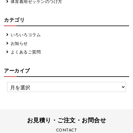
体育着用ゼッケンのつけ方
カテゴリ
いろいろコラム
お知らせ
よくあるご質問
アーカイブ
お見積り・ご注文・お問合せ
CONTACT