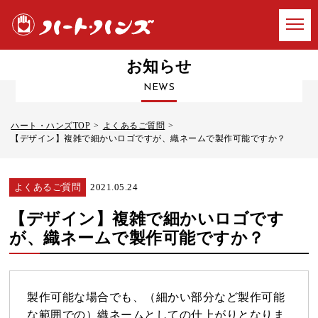
お知らせ
NEWS
ハート・ハンズTOP
よくあるご質問
【デザイン】複雑で細かいロゴですが、織ネームで製作可能ですか？
よくあるご質問
2021.05.24
【デザイン】複雑で細かいロゴです
が、織ネームで製作可能ですか？
製作可能な場合でも、（細かい部分など製作可能
な範囲での）織ネームとしての仕上がりとなりま