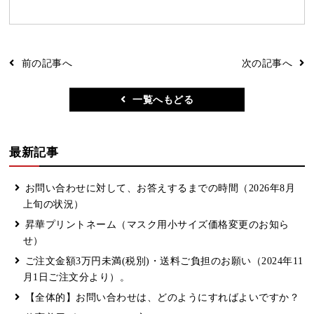
前の記事へ
次の記事へ
一覧へもどる
最新記事
お問い合わせに対して、お答えするまでの時間（2026年8月
上旬の状況）
昇華プリントネーム（マスク用小サイズ価格変更のお知ら
せ）
ご注文金額3万円未満(税別)・送料ご負担のお願い（2024年11
月1日ご注文分より）。
【全体的】お問い合わせは、どのようにすればよいですか？