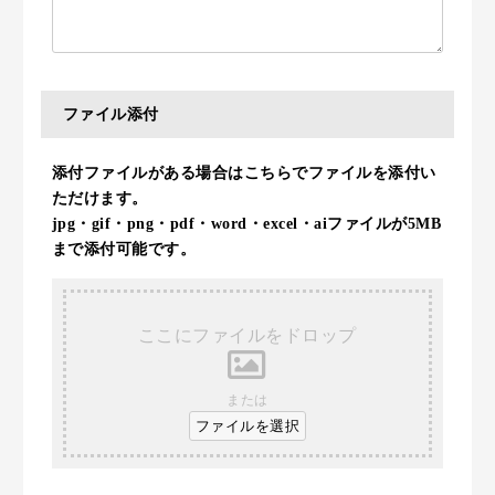
ファイル添付
添付ファイルがある場合はこちらでファイルを添付い
ただけます。
jpg・gif・png・pdf・word・excel・aiファイルが5MB
まで添付可能です。
ここにファイルをドロップ
または
ファイルを選択