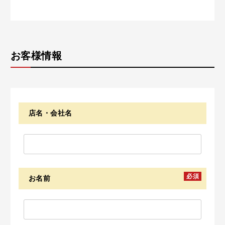
お客様情報
店名・会社名
必須
お名前