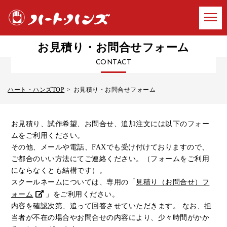
お見積り・お問合せフォーム
CONTACT
ハート・ハンズTOP
お見積り・お問合せフォーム
お見積り、試作希望、お問合せ、追加注文には以下のフォー
ムをご利用ください。
その他、メールや電話、FAXでも受け付けておりますので、
ご都合のいい方法にてご連絡ください。（フォームをご利用
にならなくとも結構です）。
スクールネームについては、専用の「
見積り（お問合せ）フ
ォーム
」をご利用ください。
内容を確認次第、追って回答させていただきます。 なお、担
当者が不在の場合やお問合せの内容により、少々時間がかか