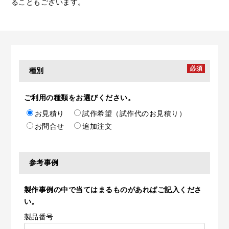
ることもございます。
必須
種別
ご利用の種類をお選びください。
お見積り
試作希望（試作代のお見積り）
お問合せ
追加注文
参考事例
製作事例の中で当てはまるものがあればご記入くださ
い。
製品番号