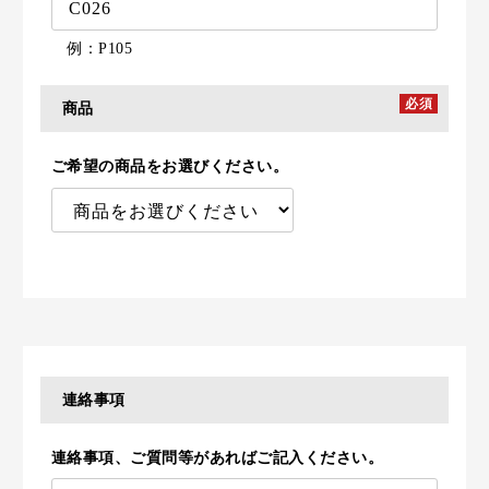
例：P105
必須
商品
ご希望の商品をお選びください。
連絡事項
連絡事項、ご質問等があればご記入ください。