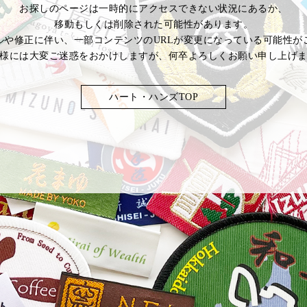
お探しのページは一時的にアクセスできない状況にあるか、
移動もしくは削除された可能性があります。
ルや修正に伴い、一部コンテンツのURLが変更になっている可能性が
様には大変ご迷惑をおかけしますが、何卒よろしくお願い申し上げ
ハート・ハンズTOP