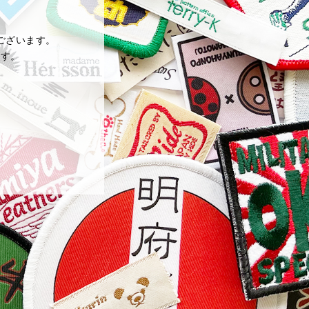
ございます。
ます。